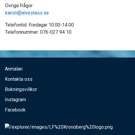
Övriga frågor:
kansli@alvestass.se
Telefontid: Fredagar 10.00-14.00
Telefonnummer: 076-027 94 10
Anmälan
Kontakta oss
Bokningsvillkor
Instagram
Facebook