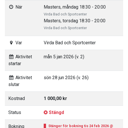
När
Masters, måndag 18:30 - 20:00
Virda Bad och Sportcenter
Masters, torsdag 18:30 - 20:00
Virda Bad och Sportcenter
Var
Virda Bad och Sportcenter
Aktivitet
mån 5 jan 2026 (v. 2)
startar
Aktivitet
sön 28 jun 2026 (v. 26)
slutar
Kostnad
1 000,00 kr
Status
Stängd
Bokning
Stänger för bokning tis 24 feb 2026 @