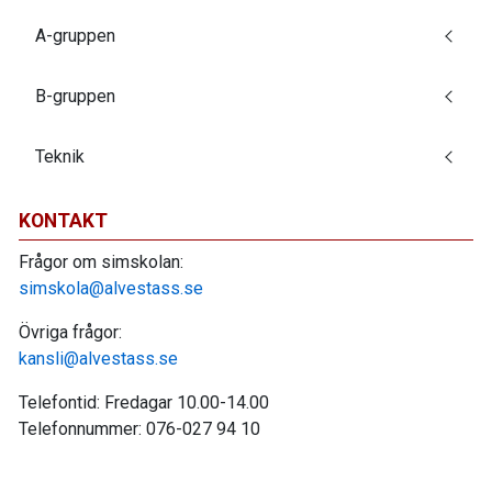
A-gruppen
B-gruppen
Teknik
KONTAKT
Frågor om simskolan:
simskola@alvestass.se
Övriga frågor:
kansli@alvestass.se
Telefontid: Fredagar 10.00-14.00
Telefonnummer: 076-027 94 10