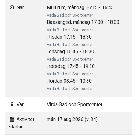
När
Multirum, måndag 16:15 - 16:45
Virda Bad och Sportcenter
Bassängtid, måndag 17:00 - 18:00
Virda Bad och Sportcenter
, tisdag 17:15 - 18:30
Virda Bad och Sportcenter
, onsdag 16:45 - 18:30
Virda Bad och Sportcenter
, torsdag 17:45 - 19:30
Virda Bad och Sportcenter
, lördag 08:45 - 10:30
Virda Bad och Sportcenter
Var
Virda Bad och Sportcenter
Aktivitet
mån 17 aug 2026 (v. 34)
startar