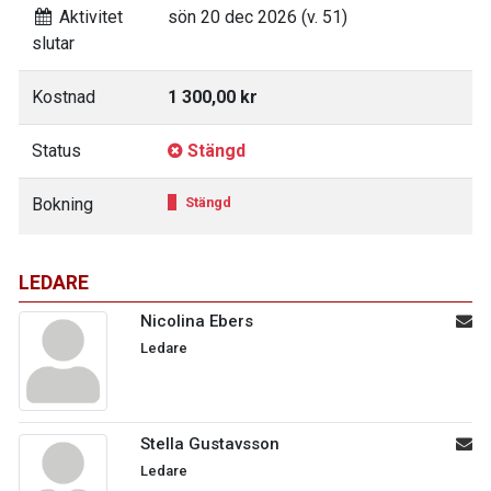
Aktivitet
sön 20 dec 2026 (v. 51)
slutar
Kostnad
1 300,00 kr
Status
Stängd
Bokning
Stängd
LEDARE
Nicolina Ebers
Ledare
Stella Gustavsson
Ledare