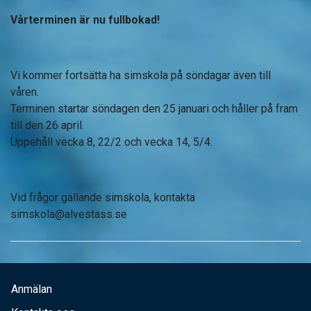
Vårterminen är nu fullbokad!
Vi kommer fortsätta ha simskola på söndagar även till
våren.
Terminen startar söndagen den 25 januari och håller på fram
till den 26 april.
Uppehåll vecka 8, 22/2 och vecka 14, 5/4.
Vid frågor gällande simskola, kontakta
simskola@alvestass.se
Anmälan