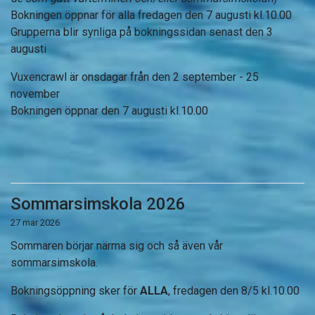
Bokningen öppnar för alla fredagen den 7 augusti kl.10.00
Grupperna blir synliga på bokningssidan senast den 3
augusti
Vuxencrawl är onsdagar från den 2 september - 25
november
Bokningen öppnar den 7 augusti kl.10.00
Sommarsimskola 2026
27 mar 2026
Sommaren börjar närma sig och så även vår
sommarsimskola.
Bokningsöppning sker för
ALLA
, fredagen den 8/5 kl.10.00