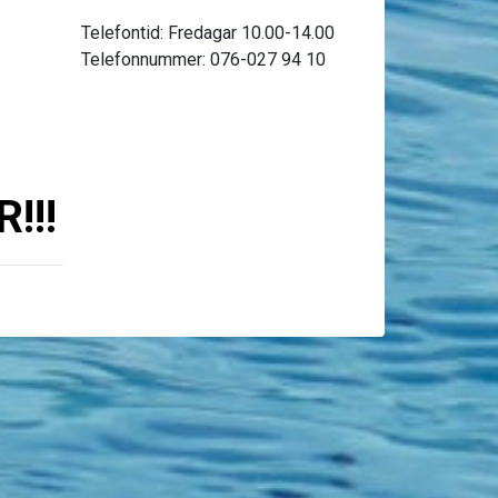
Telefontid: Fredagar 10.00-14.00
Telefonnummer: 076-027 94 10
!!!