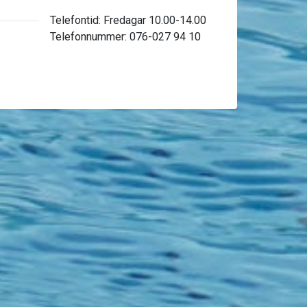
Telefontid: Fredagar 10.00-14.00
Telefonnummer: 076-027 94 10