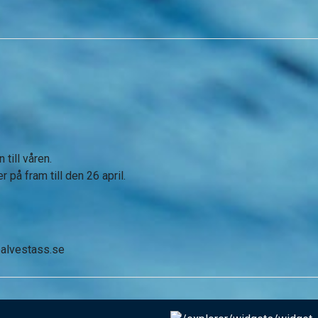
till våren.
 på fram till den 26 april.
alvestass.se