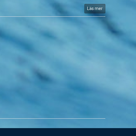
Läs mer